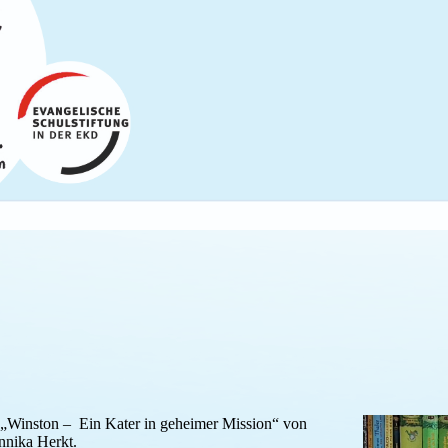
 „Winston – Ein Kater in geheimer Mission“ von
nnika Herkt.