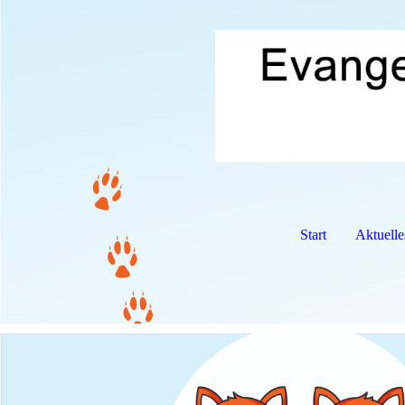
Start
Aktuelle