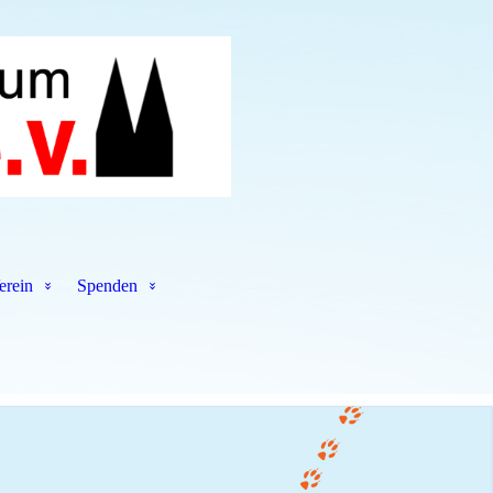
erein
Spenden