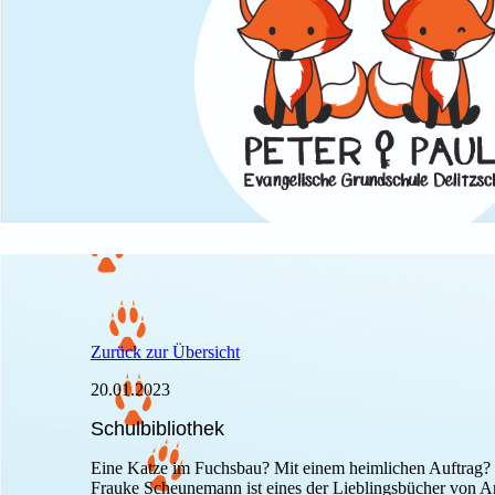
Zurück zur Übersicht
20.01.2023
Schulbibliothek
Eine Katze im Fuchsbau? Mit einem heimlichen Auftrag?
Frauke Scheunemann ist eines der Lieblingsbücher von A