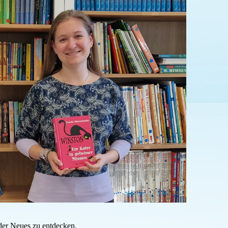
eder Neues zu entdecken.