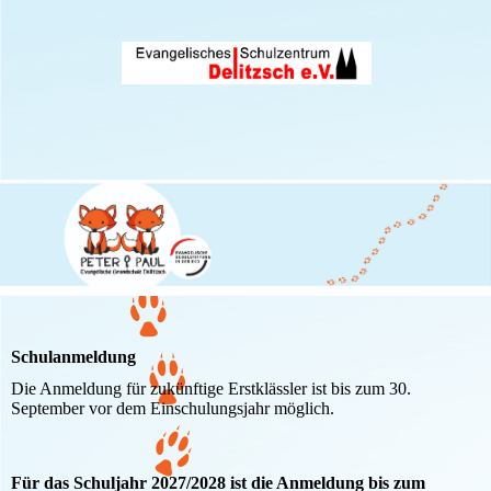
Schulanmeldung
Die Anmeldung für zukünftige Erstklässler ist bis zum 30.
September vor dem Einschulungsjahr möglich.
Für das Schuljahr 2027/2028 ist die Anmeldung bis zum