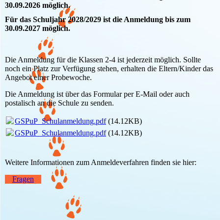
30.09.2026 möglich.
Für das Schuljahr 2028/2029 ist die Anmeldung bis zum
30.09.2027 möglich.
Die Anmeldung für die Klassen 2-4 ist jederzeit möglich. Sollte
noch ein Platz zur Verfügung stehen, erhalten die Eltern/Kinder das
Angebot einer Probewoche.
Die Anmeldung ist über das Formular per E-Mail oder auch
postalisch an die Schule zu senden.
GSPuP_Schulanmeldung.pdf
(14.12KB)
GSPuP_Schulanmeldung.pdf
(14.12KB)
Weitere Informationen zum Anmeldeverfahren finden sie hier:
Fragen