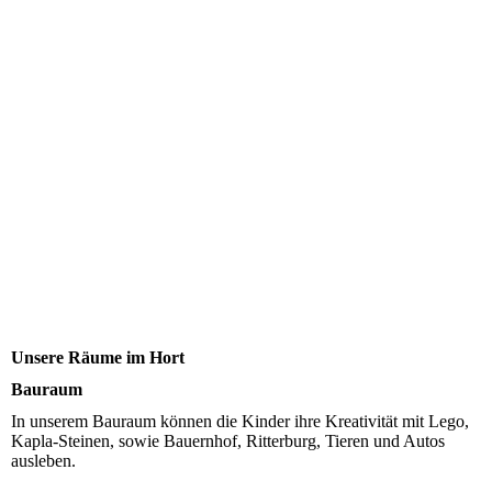
Unsere Räume im Hort
Bauraum
In unserem Bauraum können die Kinder ihre Kreativität mit Lego,
Kapla-Steinen, sowie Bauernhof, Ritterburg, Tieren und Autos
ausleben.