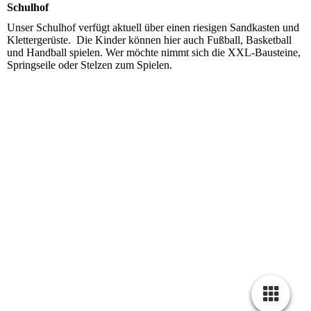
Schulhof
Unser Schulhof verfügt aktuell über einen riesigen Sandkasten und
Klettergerüste. Die Kinder können hier auch Fußball, Basketball
und Handball spielen. Wer möchte nimmt sich die XXL-Bausteine,
Springseile oder Stelzen zum Spielen.
Schulhof