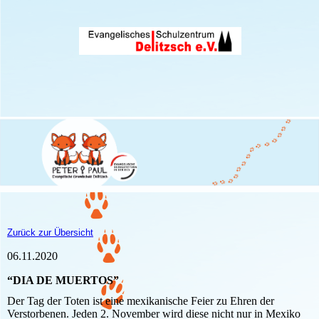
Zurück zur Übersicht
06.11.2020
“DIA DE MUERTOS”
Der Tag der Toten ist eine mexikanische Feier zu Ehren der
Verstorbenen. Jeden 2. November wird diese nicht nur in Mexiko