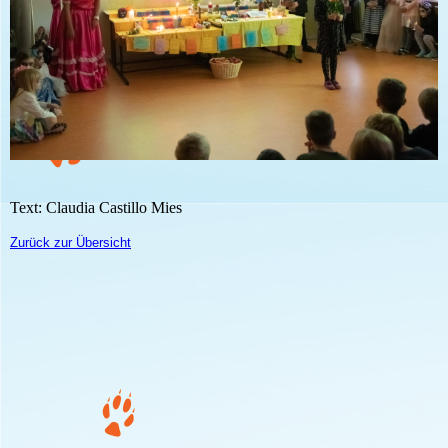
Text: Claudia Castillo Mies
Zurück zur Übersicht