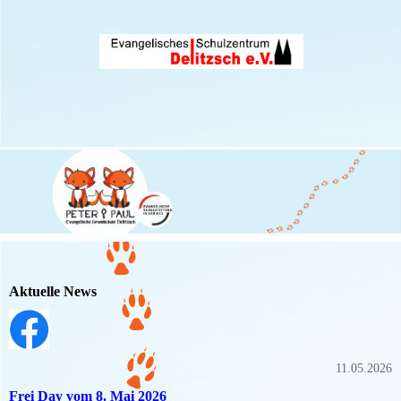
Aktuelle News
11.05.2026
Frei Day vom 8. Mai 2026